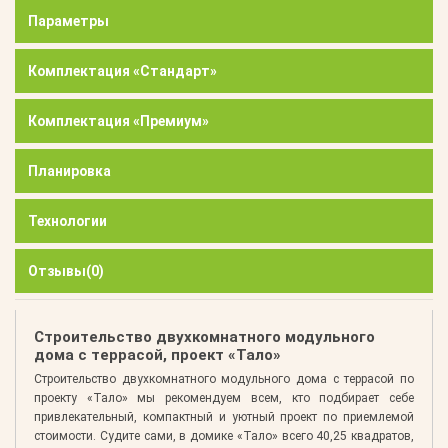
Параметры
Комплектация «Стандарт»
Комплектация «Премиум»
Планировка
Технологии
Отзывы
(0)
Строительство двухкомнатного модульного
дома с террасой, проект «Тало»
Строительство двухкомнатного модульного дома с террасой по
проекту «Тало» мы рекомендуем всем, кто подбирает себе
привлекательный, компактный и уютный проект по приемлемой
стоимости. Судите сами, в домике «Тало» всего 40,25 квадратов,