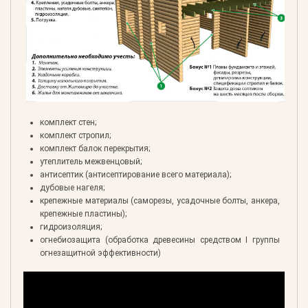
комплект стен;
комплект стропил;
комплект балок перекрытия;
утеплитель межвенцовый;
антисептик (антисептирование всего материала);
дубовые нагеля;
крепежные материалы (саморезы, усадочные болты, анкера,
крепежные пластины);
гидроизоляция;
огнебиозащита (обработка древесины средством I группы
огнезащитной эффективности)