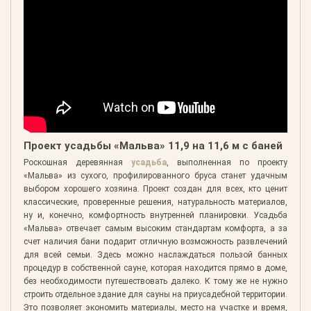
Проект усадьбы «Мальва» 11,9 на 11,6 м с баней
Роскошная деревянная
усадьба
, выполненная по проекту
«Мальва» из сухого, профилированного бруса станет удачным
выбором хорошего хозяина. Проект создан для всех, кто ценит
классические, проверенные решения, натуральность материалов,
ну и, конечно, комфортность внутренней планировки. Усадьба
«Мальва» отвечает самым высоким стандартам комфорта, а за
счет наличия бани подарит отличную возможность развлечений
для всей семьи. Здесь можно наслаждаться пользой банных
процедур в собственной сауне, которая находится прямо в доме,
без необходимости путешествовать далеко. К тому же не нужно
строить отдельное здание для сауны на приусадебной территории.
Это позволяет экономить материалы, место на участке и время,