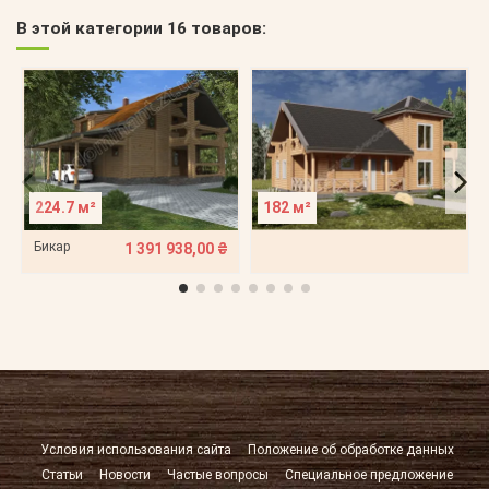
В этой категории 16 товаров:
224.7 м²
182 м²
Бикар
1 391 938,00 ₴
Условия использования сайта
Положение об обработке данных
Статьи
Новости
Частые вопросы
Специальное предложение