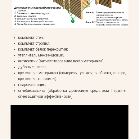
комплект стен;
комплект стропил;
комплект балок перекрытия;
утеплитель межвенцовый;
антисептик (антисептирование всего материала);
дубовые нагеля;
крепежные материалы (саморезы, усадочные болты, анкера,
крепежные пластины);
гидроизоляция;
огнебиозащита (обработка древесины средством I группы
огнезащитной эффективности)