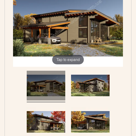
Tap to expand