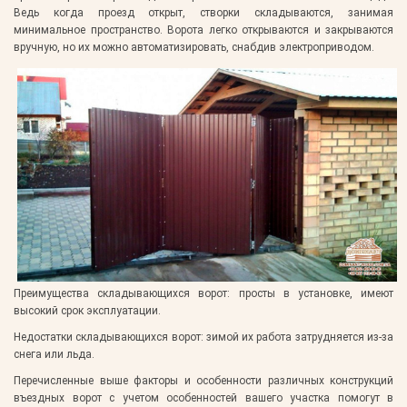
Ведь когда проезд открыт, створки складываются, занимая
минимальное пространство. Ворота легко открываются и закрываются
вручную, но их можно автоматизировать, снабдив электроприводом.
Преимущества складывающихся ворот:
просты в установке, имеют
высокий срок эксплуатации.
Недостатки складывающихся ворот:
зимой их работа затрудняется из-за
снега или льда.
Перечисленные выше факторы и особенности различных конструкций
въездных ворот с учетом особенностей вашего участка помогут в