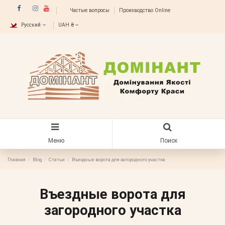
Частые вопросы
Производство Online
Русский
UAH ₴
Меню
Поиск
Главная
Blog
Статьи
Въездные ворота для загородного участка
Въездные ворота для
загородного участка