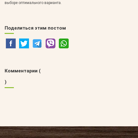
выборе оптимального варианта.
Поделиться этим постом
Комментарии (
)