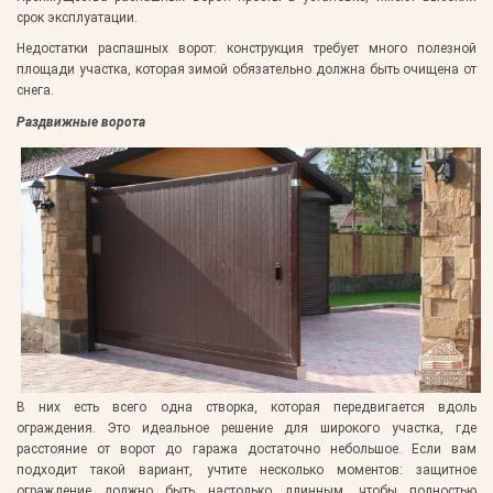
срок эксплуатации.
Недостатки распашных ворот:
конструкция требует много полезной
площади участка, которая зимой обязательно должна быть очищена от
снега.
Раздвижные ворота
В них есть всего одна створка, которая передвигается вдоль
ограждения. Это идеальное решение для широкого участка, где
расстояние от ворот до гаража достаточно небольшое. Если вам
подходит такой вариант, учтите несколько моментов: защитное
ограждение должно быть настолько длинным, чтобы полностью