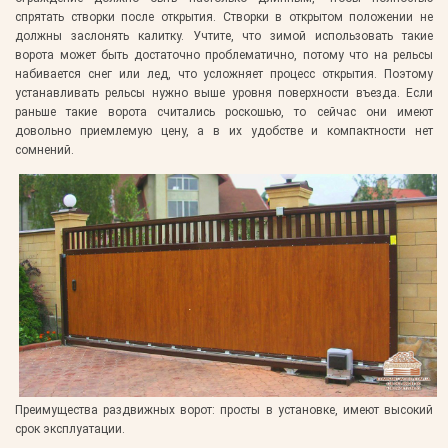
спрятать створки после открытия. Створки в открытом положении не
должны заслонять калитку. Учтите, что зимой использовать такие
ворота может быть достаточно проблематично, потому что на рельсы
набивается снег или лед, что усложняет процесс открытия. Поэтому
устанавливать рельсы нужно выше уровня поверхности въезда. Если
раньше такие ворота считались роскошью, то сейчас они имеют
довольно приемлемую цену, а в их удобстве и компактности нет
сомнений.
Преимущества раздвижных ворот:
просты в установке, имеют высокий
срок эксплуатации.