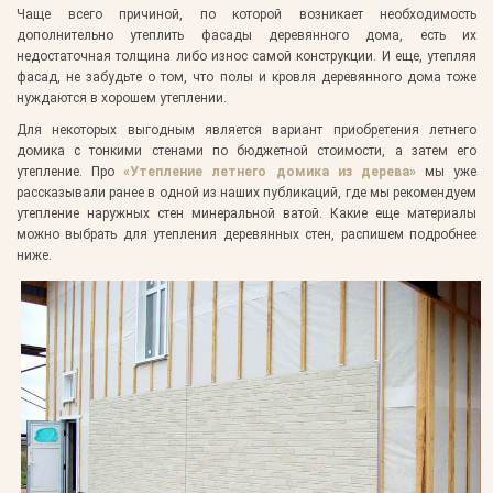
Чаще всего причиной, по которой возникает необходимость
дополнительно утеплить фасады деревянного дома, есть их
недостаточная толщина либо износ самой конструкции. И еще, утепляя
фасад, не забудьте о том, что полы и кровля деревянного дома тоже
нуждаются в хорошем утеплении.
Для некоторых выгодным является вариант приобретения летнего
домика с тонкими стенами по бюджетной стоимости, а затем его
утепление. Про
«Утепление летнего домика из дерева»
мы уже
рассказывали ранее в одной из наших публикаций, где мы рекомендуем
утепление наружных стен минеральной ватой. Какие еще материалы
можно выбрать для утепления деревянных стен, распишем подробнее
ниже.