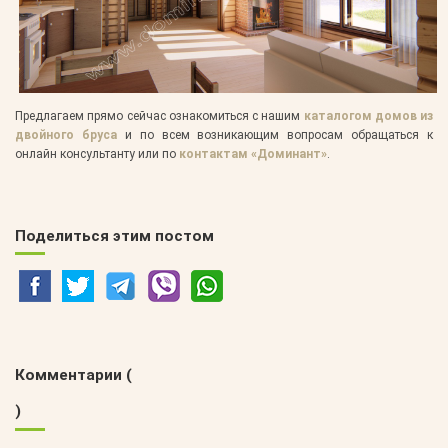
Предлагаем прямо сейчас ознакомиться с нашим
каталогом домов из
двойного бруса
и по всем возникающим вопросам обращаться к
онлайн консультанту или по
контактам «Доминант»
.
Поделиться этим постом
Комментарии (
)