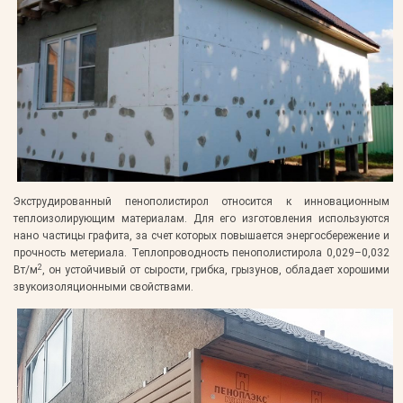
Экструдированный пенополистирол относится к инновационным
теплоизолирующим материалам. Для его изготовления используются
нано частицы графита, за счет которых повышается энергосбережение и
прочность метериала. Теплопроводность пенополистирола 0,029–0,032
2
Вт/м
, он устойчивый от сырости, грибка, грызунов, обладает хорошими
звукоизоляционными свойствами.