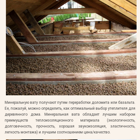
Минеральную вату получают путем переработки доломита или базальта.
Ее, пожалуй, можно определить, как оптимальный выбор утеплителя для
деревянного дома. Минеральная вата обладает лучшим набором
преимуществ теплоизоляционного материала (экологичность,
долговечность, прочность, хорошая звукоизоляция, эластичность,
легкость монтажа) и лучшим соотношением цена/качество.