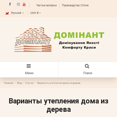
Частые вопросы
Производство Online
Русский
UAH ₴
Меню
Поиск
Главная
Blog
Статьи
Варианты утепления дома из дерева
Варианты утепления дома из
дерева