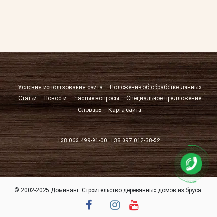
Условия использования сайта
Положение об обработке данных
Статьи
Новости
Частые вопросы
Специальное предложение
Словарь
Карта сайта
+38 063 499-91-00
+38 097 012-38-52
© 2002-2025 Доминант. Строительство деревянных домов из бруса.