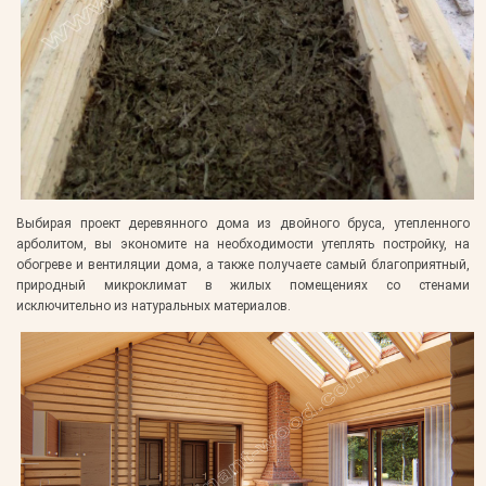
Выбирая проект деревянного дома из двойного бруса, утепленного
арболитом, вы экономите на необходимости утеплять постройку, на
обогреве и вентиляции дома, а также получаете самый благоприятный,
природный микроклимат в жилых помещениях со стенами
исключительно из натуральных материалов.