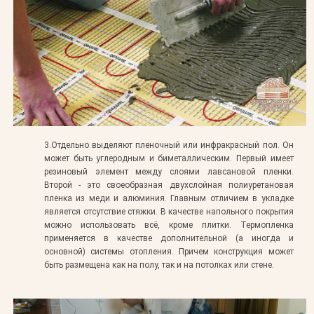
3.
Отдельно выделяют пленочный или инфракрасный пол. Он
может быть углеродным и биметаллическим. Первый имеет
резиновый элемент между слоями лавсановой пленки.
Второй - это своеобразная двухслойная полиуретановая
пленка из меди и алюминия. Главным отличием в укладке
является отсутствие стяжки. В качестве напольного покрытия
можно использовать всё, кроме плитки. Термопленка
применяется в качестве дополнительной (а иногда и
основной) системы отопления. Причем конструкция может
быть размещена как на полу, так и на потолках или стене.