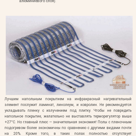
алюминиевого слоя).
Лучшим напольным покрытием на инфракрасный нагревательный
элемент послужит ламинат, линолеум, и ковролин. Не рекомендуется
укладывать пленку с излучением под плитку. Чтобы не повредить
напольное покрытие, желательно не выставлять терморегулятор выше
+27°C. Но главный плюс — значительная экономия! Полы с пленочным
подогревом более экономичны по сравнению с другими видами почти
на 20%. Кроме того, в таких полах полностью отсутствует