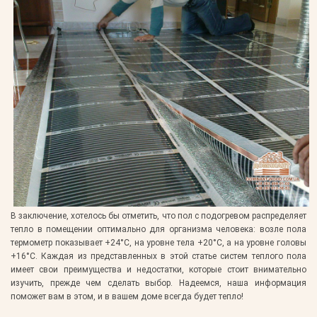
В заключение, хотелось бы отметить, что пол с подогревом распределяет
тепло в помещении оптимально для организма человека: возле пола
термометр показывает +24°С, на уровне тела +20°С, а на уровне головы
+16°С. Каждая из представленных в этой статье систем теплого пола
имеет свои преимущества и недостатки, которые стоит внимательно
изучить, прежде чем сделать выбор. Надеемся, наша информация
поможет вам в этом, и в вашем доме всегда будет тепло!