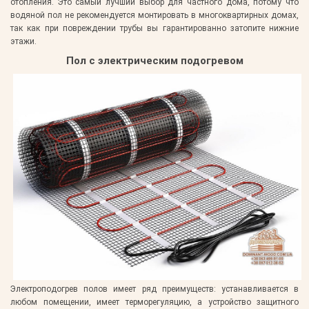
отопления. Это самый лучший выбор для частного дома, потому что
водяной пол не рекомендуется монтировать в многоквартирных домах,
так как при повреждении трубы вы гарантированно затопите нижние
этажи.
Пол с электрическим подогревом
Электроподогрев полов имеет ряд преимуществ: устанавливается в
любом помещении, имеет терморегуляцию, а устройство защитного