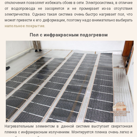
отключения позволяет избежать сбоев в сети. Электросистема, в отличие
от водопровода не засоряется и не промерзает из-за отсутствия
электричества. Однако такая система очень быстро нагревает пол, что
может привести к его деформации, поэтому надо внимательно выбирать
напольное покрытие
.
Пол с инфракрасным подогревом
Нагревательным элементом в данной системе выступает сверхтонкая
пленка с инфракрасным излучением. Монтируется пленка очень легко и