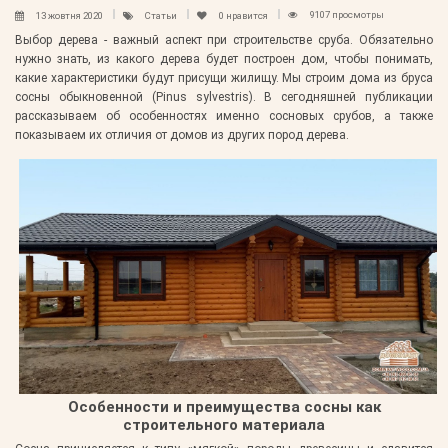
9107 просмотры
13 жовтня 2020
Статьи
0
нравится
Выбор дерева - важный аспект при строительстве сруба. Обязательно
нужно знать, из какого дерева будет построен дом, чтобы понимать,
какие характеристики будут присущи жилищу. Мы строим дома из бруса
сосны обыкновенной (Pinus sylvestris). В сегодняшней публикации
рассказываем об особенностях именно сосновых срубов, а также
показываем их отличия от домов из других пород дерева.
Особенности и преимущества сосны как
строительного материала