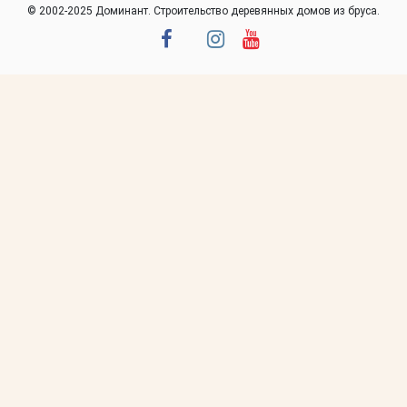
© 2002-2025 Доминант. Строительство деревянных домов из бруса.