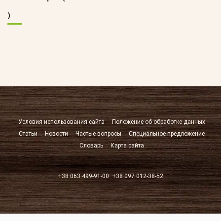
)
Условия использования сайта
Положение об обработке данных
Статьи
Новости
Частые вопросы
Специальное предложение
Словарь
Карта сайта
+38 063 499-91-00
+38 097 012-38-52