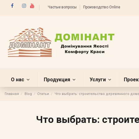
Частые вопросы
Производство Online
О нас
Продукция
Услуги
Проек
Главная
Blog
Статьи
Что выбрать: строительство деревянного дома
Что выбрать: строит