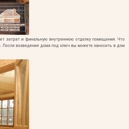
чет затрат и финальную внутреннюю отделку помещения. Что
е. После возведения дома под ключ вы можете заносить в дом