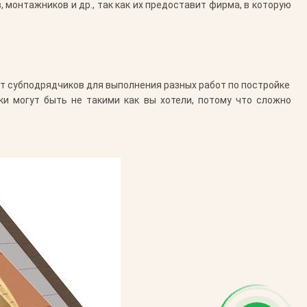
монтажников и др., так как их предоставит фирма, в которую
т субподрядчиков для выполнения разных работ по постройке
и могут быть не такими как вы хотели, потому что сложно