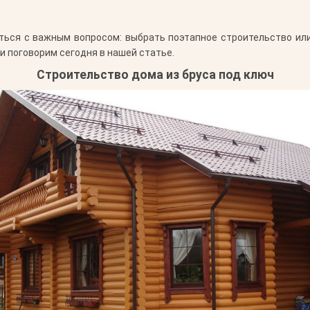
ься с важным вопросом: выбрать поэтапное строительство или
и поговорим сегодня в нашей статье.
Строительство дома из бруса под ключ