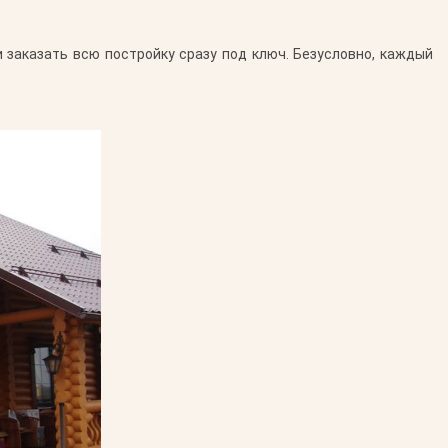
 заказать всю постройку сразу под ключ. Безусловно, каждый