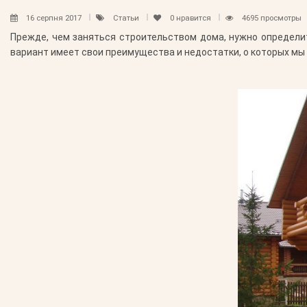
16 серпня 2017
Статьи
0
нравится
4695 просмотры
Прежде, чем заняться строительством дома, нужно определит
вариант имеет свои преимущества и недостатки, о которых мы 