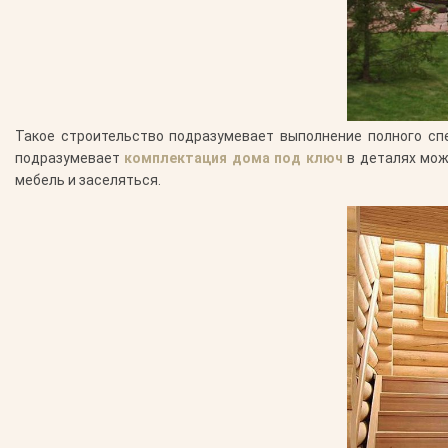
Такое строительство подразумевает выполнение полного сп
подразумевает
комплектация дома под ключ
в деталях мож
мебель и заселяться.