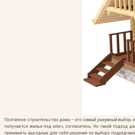
Поэтапное строительство дома – это самый разумный выбор, к
получается жилье под ключ, согласитесь. Но такой подход д
принимать выгодные для себя решения по выбору подрядчика н