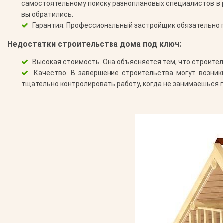
самостоятельному поиску разноплановых специалистов в р
вы обратились.
Гарантия.
Профессиональный застройщик обязательно п
Недостатки строительства дома под ключ:
Высокая стоимость.
Она объясняется тем, что строите
Качество.
В завершение строительства могут возникн
тщательно контролировать работу, когда не занимаешься