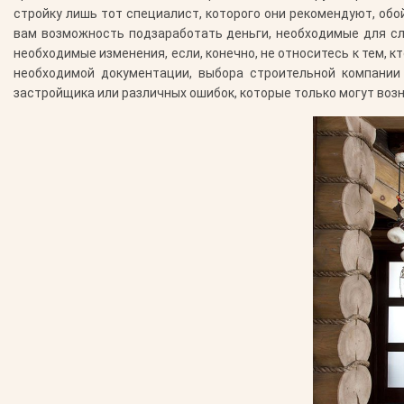
стройку лишь тот специалист, которого они рекомендуют, обо
вам возможность подзаработать деньги, необходимые для сл
необходимые изменения, если, конечно, не относитесь к тем, к
необходимой документации, выбора строительной компании
застройщика или различных ошибок, которые только могут воз