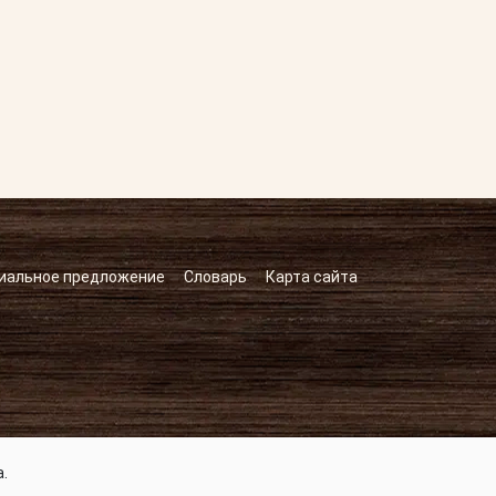
иальное предложение
Словарь
Карта сайта
.