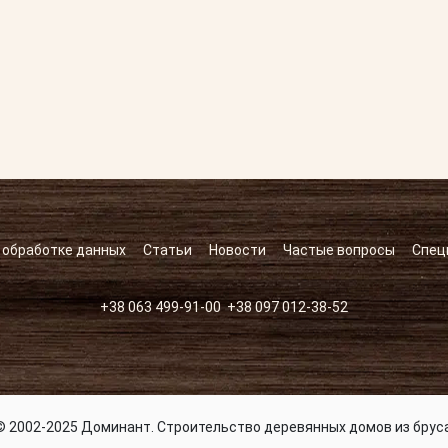
 обработке данных
Статьи
Новости
Частые вопросы
Спец
+38 063 499-91-00
+38 097 012-38-52
© 2002-2025 Доминант. Строительство деревянных домов из бруса