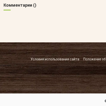
Комментарии (
)
Условия использования сайта
Положение об