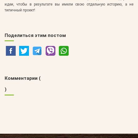
идеи, чтобы в результате вы имели свою отдельную историю, а не
типичный проект!
Поделиться этим постом
Комментарии (
)