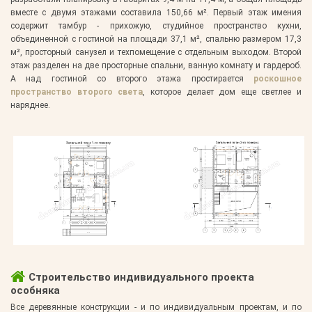
вместе с двумя этажами составила 150,66 м². Первый этаж имения
содержит тамбур - прихожую, студийное пространство кухни,
объединенной с гостиной на площади 37,1 м², спальню размером 17,3
м², просторный санузел и техпомещение с отдельным выходом. Второй
этаж разделен на две просторные спальни, ванную комнату и гардероб.
А над гостиной со второго этажа простирается
роскошное
пространство второго света
, которое делает дом еще светлее и
наряднее.
Строительство индивидуального проекта
особняка
Все деревянные конструкции - и по индивидуальным проектам, и по