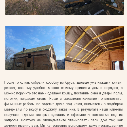
После того, как собрали коробку из бруса, дальше уже каждый клиент
решает, как ему удобно: можно самому привести дом в порядок, а
можно поручить это нам - сделаем крышу, поставим окна и двери, полы,
потолки, покрасим стены. Наши специалисты качественно выполняют
финишные работы по отделке дома под ключ, внимательно подбирая
материалы по вкусу и бюджету заказчика. В результате наши клиенты
получают здания, которые сделаны и оформлены полностью под их
запросы. Поэтому не откладывайте планировать свой дом так, как
хочется именно вам. Мы качественно воплощаем даже нестандартные