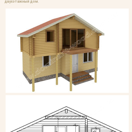
двухэтажный дом
.