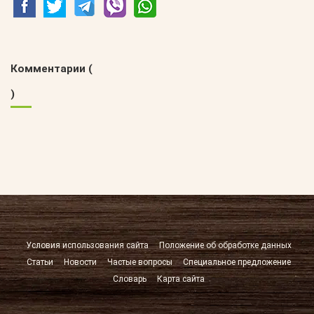
Комментарии (
)
Условия использования сайта
Положение об обработке данных
Статьи
Новости
Частые вопросы
Специальное предложение
Словарь
Карта сайта