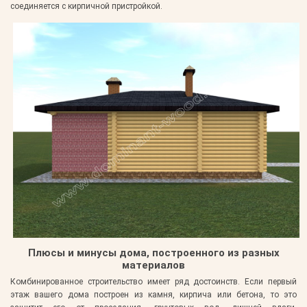
соединяется с кирпичной пристройкой.
Плюсы и минусы дома, построенного из разных
материалов
Комбинированное строительство имеет ряд достоинств. Если первый
этаж вашего дома построен из камня, кирпича или бетона, то это