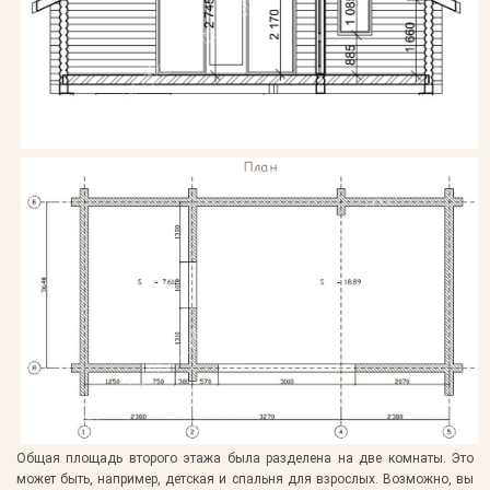
Общая площадь второго этажа была разделена на две комнаты. Это
может быть, например, детская и спальня для взрослых. Возможно, вы