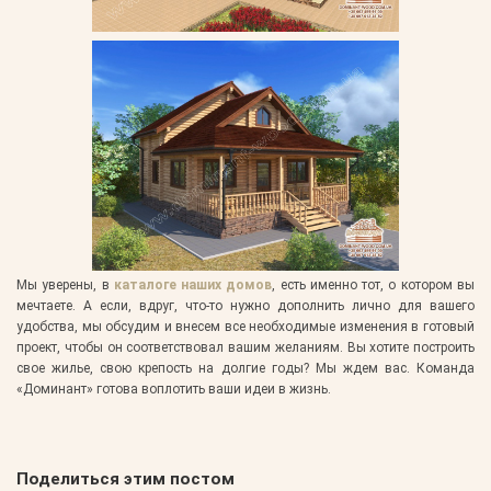
Мы уверены, в
каталоге наших домов
, есть именно тот, о котором вы
мечтаете. А если, вдруг, что-то нужно дополнить лично для вашего
удобства, мы обсудим и внесем все необходимые изменения в готовый
проект, чтобы он соответствовал вашим желаниям. Вы хотите построить
свое жилье, свою крепость на долгие годы? Мы ждем вас. Команда
«Доминант» готова воплотить ваши идеи в жизнь.
Поделиться этим постом