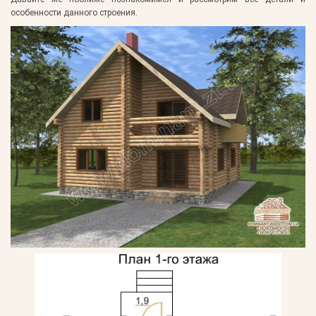
особенности данного строения.