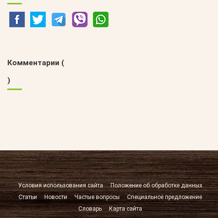
Комментарии (
)
Условия использования сайта
Положение об обработке данных
Статьи
Новости
Частые вопросы
Специальное предложение
Словарь
Карта сайта