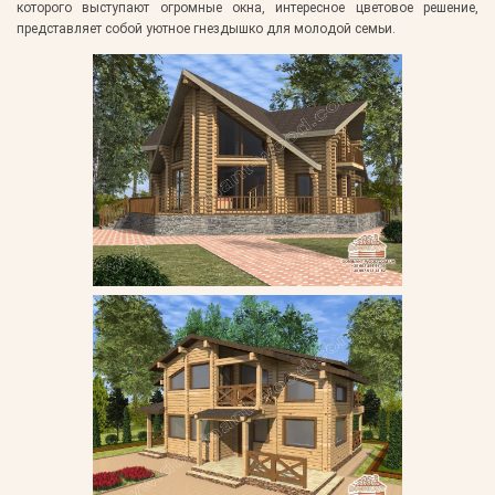
которого выступают огромные окна, интересное цветовое решение,
представляет собой уютное гнездышко для молодой семьи.