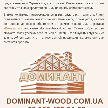
представителей в Украине и других странах. Очень важно знать, что мы
работаем только с представленными на нашем сайте партнерами.
Внимание! Важная информация:
если вы найдете в интернете сайт или
объявление с названием компании «Доминант», пожалуйста, сверьте
контактные данные в объявлении с нашими, указанными в разделе
«Контакты»
на сайте
dominant-wood.com.ua
Таким образом, вы
сможете сразу уберечь себя от мошенников, использующих чужое имя
для своей выгоды, и от некачественной продукции, которую они вам
пытаются продать.