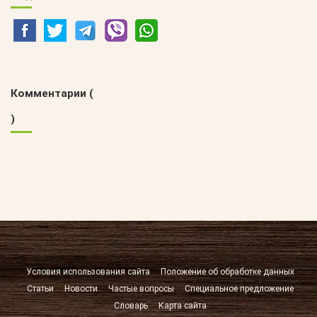
Комментарии (
)
Условия использования сайта
Положение об обработке данных
Статьи
Новости
Частые вопросы
Специальное предложение
Словарь
Карта сайта