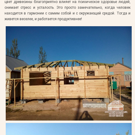
цвет древесины благоприятно влияет на психическое здоровье людей,
снимает стресс и усталость. Это просто замечательно, когда человек
находится в гармонии с самим собой и с окружающей средой. Тогда и
живется веселее, и работается продуктивнее!