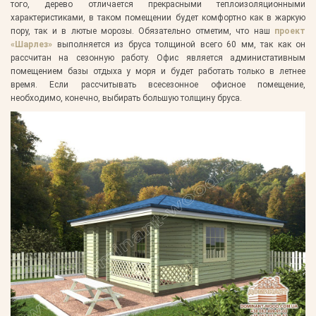
того, дерево отличается прекрасными теплоизоляционными
характеристиками, в таком помещении будет комфортно как в жаркую
пору, так и в лютые морозы. Обязательно отметим, что наш
проект
«Шарлез»
выполняется из бруса толщиной всего 60 мм, так как он
рассчитан на сезонную работу. Офис является администативным
помещением базы отдыха у моря и будет работать только в летнее
время. Если рассчитывать всесезонное офисное помещение,
необходимо, конечно, выбирать большую толщину бруса.