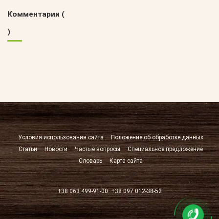
Комментарии (
)
Условия использования сайта
Положение об обработке данных
Статьи
Новости
Частые вопросы
Специальное предложение
Словарь
Карта сайта
+38 063 499-91-00
+38 097 012-38-52