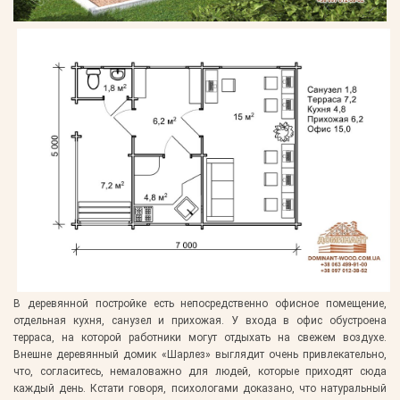
В деревянной постройке есть непосредственно офисное помещение,
отдельная кухня, санузел и прихожая. У входа в офис обустроена
терраса, на которой работники могут отдыхать на свежем воздухе.
Внешне деревянный домик «Шарлез» выглядит очень привлекательно,
что, согласитесь, немаловажно для людей, которые приходят сюда
каждый день. Кстати говоря, психологами доказано, что натуральный