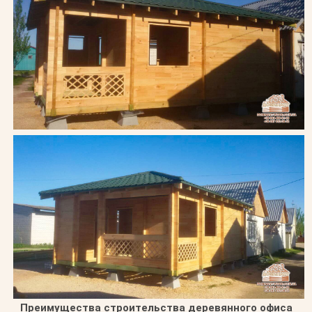
Преимущества строительства деревянного офиса