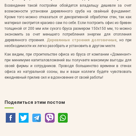
Возведение такой постройки обойдется владельцу дешевле за счет
возможности установки деревянного сруба на свайный фундамент.
Кроме того можно отказаться от декоративной обработки стен, так как
материал смотрится красиво сам по себе. Если построить офис из бревен
толщиной от 200 мм или сухого бруса размером 150х150 мм, то можно
экономить за счет меньшего потребления энергии для отопления
деревянного строения.
Деревянные строения долговечные
, но при
необходимости их легко разобрать и установить в другом месте.
Как видим, при строительстве офиса из бруса от компании «Доминант»
при минимуме капиталовложений вы получаете максимум выгоды для
своей фирмы и сотрудников. Проводя большинство времени в стенах
офиса из натуральной сосны, вы и ваши коллеги будете чувствовать
ежедневный прилив сил и вдохновение от своей работы!
Поделиться этим постом