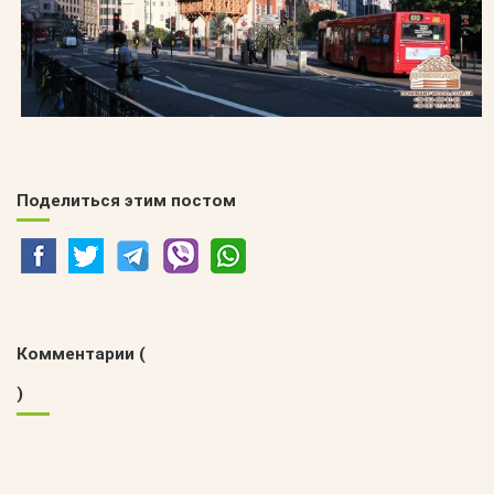
Поделиться этим постом
Комментарии (
)