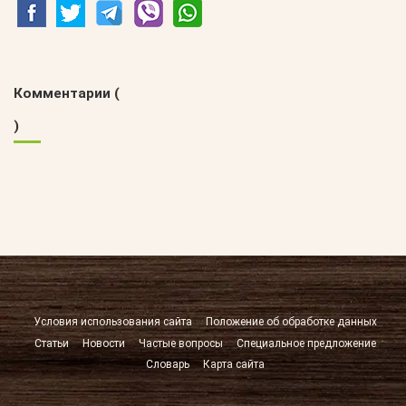
Комментарии (
)
Условия использования сайта
Положение об обработке данных
Статьи
Новости
Частые вопросы
Специальное предложение
Словарь
Карта сайта