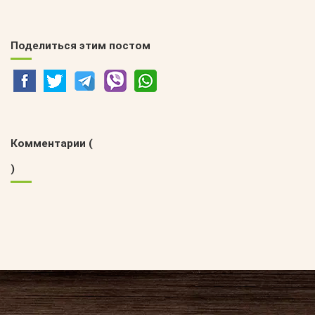
Поделиться этим постом
Комментарии (
)