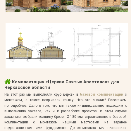
Комплектация «Церкви Святых Апостолов» для
Черкасской области
На этот раз мы выполняли сруб церкви в
базовой комплектации
с
монтажом, а также покрывали крышу. Что это значит? Расскажем
поподробнее. Дело в том, что мы также индивидуально подходим к
выполнению заказов, как и к разработке проектов. В этом случае
заказчики выбрали толщину бревен Ø 180 мм, строительство в базовой
комплектации с монтажом нашими мастерами на заранее
подготовленном ими фундаменте. Дополнительно мы выполнили