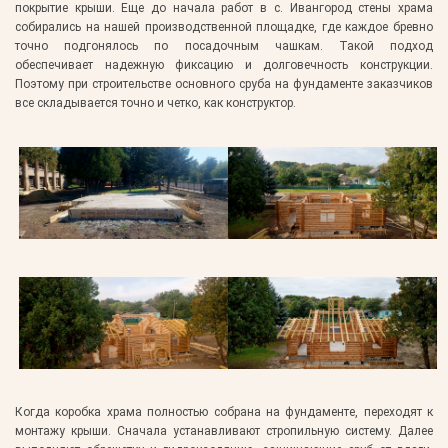
покрытие крыши. Еще до начала работ в с. Ивангород стены храма
собирались на нашей производственной площадке, где каждое бревно
точно подгонялось по посадочным чашкам. Такой подход
обеспечивает надежную фиксацию и долговечность конструкции.
Поэтому при строительстве основного сруба на фундаменте заказчиков
все складывается точно и четко, как конструктор.
Когда коробка храма полностью собрана на фундаменте, переходят к
монтажу крыши. Сначала устанавливают стропильную систему. Далее