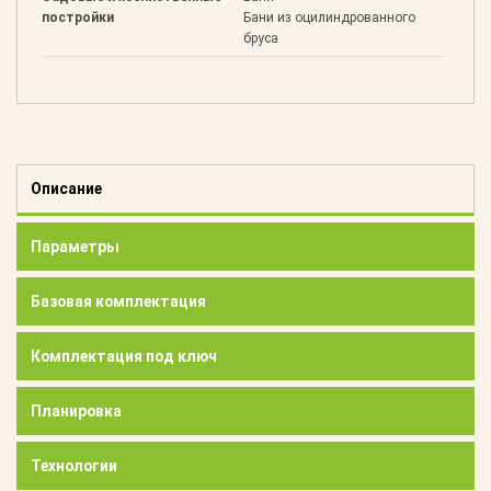
постройки
Бани из оцилиндрованного
бруса
Описание
Параметры
Базовая комплектация
Комплектация под ключ
Планировка
Технологии