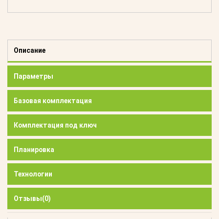
Описание
Параметры
Базовая комплектация
Комплектация под ключ
Планировка
Технологии
Отзывы
(0)