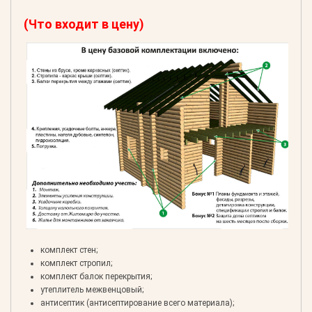
(Что входит в цену)
комплект стен;
комплект стропил;
комплект балок перекрытия;
утеплитель межвенцовый;
антисептик (антисептирование всего материала);