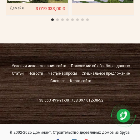
Дамейя
3 019 033,00 ₴
Условия использования сайта
Положение об обработке данных
Статьи
Новости
Частые вопросы
Специальное предложение
Словарь
Карта сайта
+38 063 499-91-00
+38 097 012-38-52
© 2002-2025 Доминант. Строительство деревянных домов из бруса.