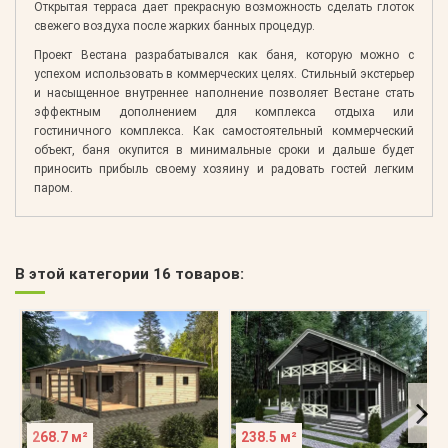
Открытая терраса дает прекрасную возможность сделать глоток
свежего воздуха после жарких банных процедур.
Проект Вестана разрабатывался как баня, которую можно с
успехом использовать в коммерческих целях. Стильный экстерьер
и насыщенное внутреннее наполнение позволяет Вестане стать
эффектным дополнением для комплекса отдыха или
гостиничного комплекса. Как самостоятельный коммерческий
объект, баня окупится в минимальные сроки и дальше будет
приносить прибыль своему хозяину и радовать гостей легким
паром.
В этой категории 16 товаров:
268.7 м²
238.5 м²