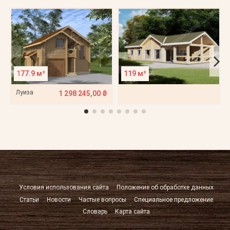
177.9 м²
119 м²
Луиза
1 298 245,00 ₴
Условия использования сайта
Положение об обработке данных
Статьи
Новости
Частые вопросы
Специальное предложение
Словарь
Карта сайта