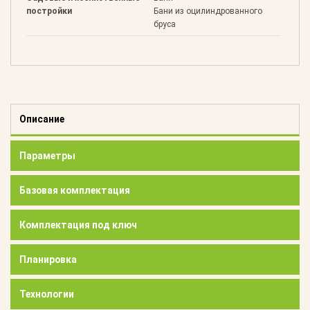
постройки
Бани из оцилиндрованного
бруса
Описание
Параметры
Базовая комплектация
Комплектация под ключ
Планировка
Технологии