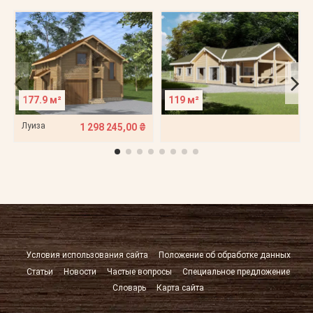
177.9 м²
119 м²
Луиза
1 298 245,00 ₴
Условия использования сайта
Положение об обработке данных
Статьи
Новости
Частые вопросы
Специальное предложение
Словарь
Карта сайта