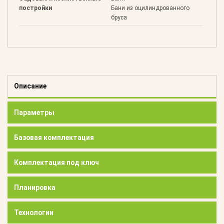
постройки
Бани из оцилиндрованного
бруса
Описание
Параметры
Базовая комплектация
Комплектация под ключ
Планировка
Технологии