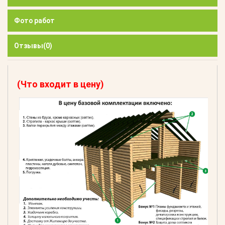
Фото работ
Отзывы
(0)
(Что входит в цену)