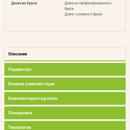
Дома из бруса
Дома из профилированного
бруса
Дома с клееного бруса
Описание
Параметры
Базовая комплектация
Комплектация под ключ
Планировка
Технологии