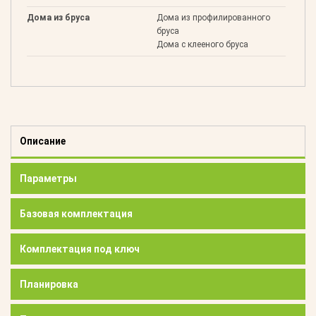
Дома из бруса
Дома из профилированного
бруса
Дома с клееного бруса
Описание
Параметры
Базовая комплектация
Комплектация под ключ
Планировка