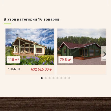
В этой категории 16 товаров:
110 м²
79.8 м²
Кремина
632 626,00 ₴