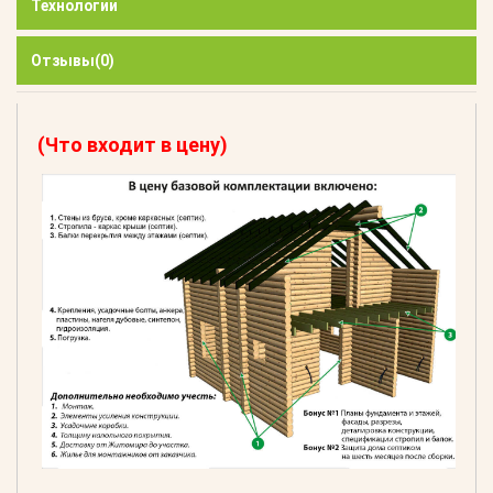
Технологии
Отзывы
(0)
(Что входит в цену)