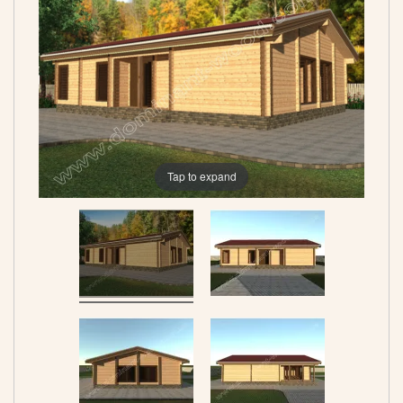
Tap to expand