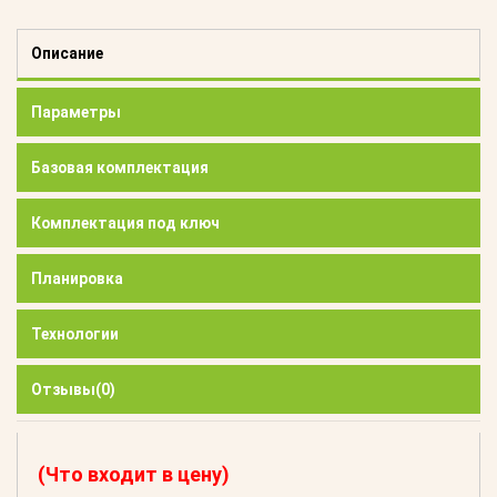
Описание
Параметры
Базовая комплектация
Комплектация под ключ
Планировка
Технологии
Отзывы
(0)
(Что входит в цену)