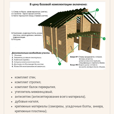
комплект стен;
комплект стропил;
комплект балок перекрытия;
утеплитель межвенцовый;
антисептик (антисептирование всего материала);
дубовые нагеля;
крепежные материалы (саморезы, усадочные болты, анкера,
крепежные пластины);