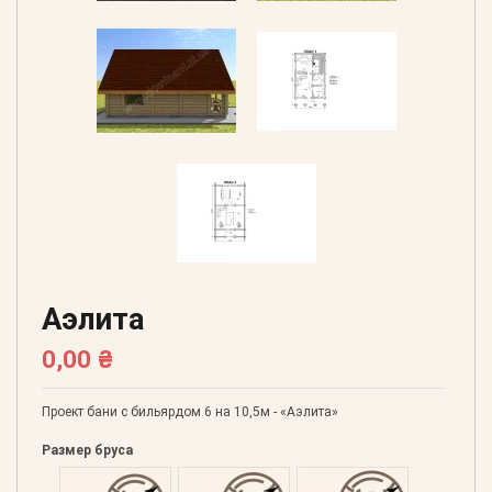
Аэлита
0,00 ₴
Проект бани с бильярдом 6 на 10,5м - «Аэлита»
Размер бруса
Оцилиндрованний 160
Оцилиндрованний 180
Оцилиндрованний 20