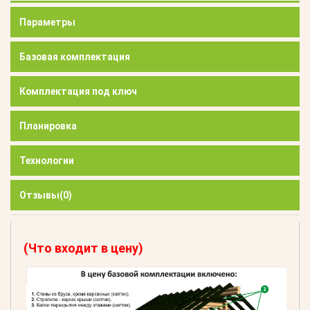
Параметры
Базовая комплектация
Комплектация под ключ
Планировка
Технологии
Отзывы
(0)
(Что входит в цену)