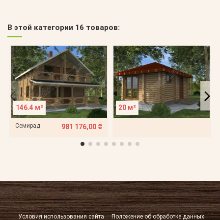
В этой категории 16 товаров:
146.4 м²
20 м²
Семирад
981 176,00 ₴
Условия использования сайта
Положение об обработке данных